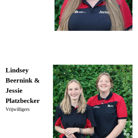
Lindsey
Beernink &
Jessie
Platzbecker
Vrijwilligers