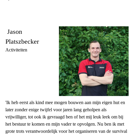
Jason
Platszbecker
Activiteiten
'Ik heb eerst als kind mee mogen bouwen aan mijn eigen hut en
later zonder enige twijfel voor jaren lang geholpen als
vrijwilliger, tot ook ik gevraagd ben of het mij leuk leek om bij
het bestuur te komen en mijn vader te opvolgen. Nu ben ik met
grote trots verantwoordelijk voor het organiseren van de survival