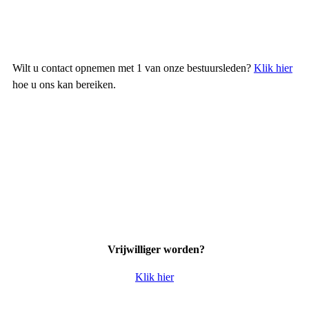
Wilt u contact opnemen met 1 van onze bestuursleden?
Klik hier
hoe u ons kan bereiken.
Vrijwilliger worden?
Klik hier