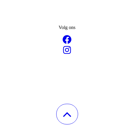
Volg ons