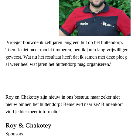
'Vroeger bouwde ik zelf jaren lang een hut op het huttendorp.
Toen ik niet meer mocht timmeren, ben ik jaren lang vrijwilliger
geweest. Wat nu het resultaat heeft dat ik samen met deze ploeg
al weer heel wat jaren het huttendorp mag organiseren.'
Roy en Chakotey zijn nieuw in ons bestuur, maar zeker niet
nieuw binnen het huttendorp! Benieuwd naar ze? Binnenkort
vind je hier meer informatie!
Roy & Chakotey
Sponsors