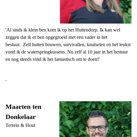
'Al sinds ik klein ben kom ik op het Huttendorp. Ik kan wel
zeggen dat ik er ben opgegroeid met een vader in het
bestuur. Zelf hutten bouwen, survivallen, knutselen en het leukst
vond ik de waterspringkussens. Nu zelf al 10 jaar in het bestuur
en nog steeds vind ik het fantastisch om te doen!'
'
Maarten ten
Donkelaar
Terrein & Hout