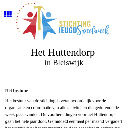
Het Huttendorp
in Bleiswijk
Het bestuur
Het bestuur van de stichting is verantwoordelijk voor de
organisatie en coördinatie van alle activiteiten die gedurende de
week plaatsvinden. De voorbereidingen voor het Huttendorp
gaan het hele jaar door. Gemiddeld eenmaal per maand vergadert