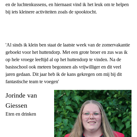
en de luchtenkussens, en hiernaast vind ik het leuk om te helpen
bij iets kleinere activiteiten zoals de spooktocht.
'Al sinds ik klein ben staat de laatste week van de zomervakantie
geboekt voor het huttendorp. Met een grote broer en zus was ik
op hele vroege leeftijd al op het huttendorp te vinden. Na de
basisschool ook meteen begonnen als vrijwilliger en dit veel
jaren gedaan. Dit jaar heb ik de kans gekregen om mij bij dit
fantastische team te voegen'
Jorinde van
Giessen
Eten en drinken